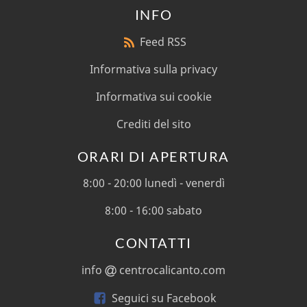
INFO
Feed RSS
Informativa sulla privacy
Informativa sui cookie
Crediti del sito
ORARI DI APERTURA
8:00 - 20:00 lunedì - venerdì
8:00 - 16:00 sabato
CONTATTI
info
centrocalicanto.com
Seguici su Facebook