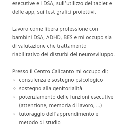
esecutive e i DSA, sull’utilizzo del tablet e
delle app, sui test grafici proiettivi.
Lavoro come libera professione con
bambini DSA, ADHD, BES e mi occupo sia
di valutazione che trattamento
riabilitativo dei disturbi del neurosviluppo.
Presso il Centro Calicanto mi occupo di:
consulenza e sostegno psicologico
sostegno alla genitorialità
potenziamento delle funzioni esecutive
(attenzione, memoria di lavoro, …)
tutoraggio dell’apprendimento e
metodo di studio