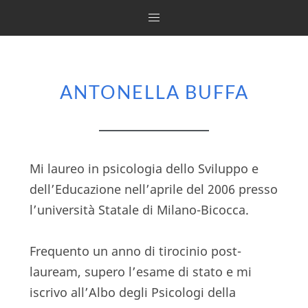
ANTONELLA BUFFA
Mi laureo in psicologia dello Sviluppo e
dell’Educazione nell’aprile del 2006 presso
l’università Statale di Milano-Bicocca.
Frequento un anno di tirocinio post-
lauream, supero l’esame di stato e mi
iscrivo all’Albo degli Psicologi della