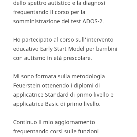
dello spettro autistico e la diagnosi
frequentando il corso per la
somministrazione del test ADOS-2.
Ho partecipato al corso sull’intervento
educativo Early Start Model per bambini
con autismo in età prescolare.
Mi sono formata sulla metodologia
Feuerstein ottenendo i diplomi di
applicatrice Standard di primo livello e
applicatrice Basic di primo livello.
Continuo il mio aggiornamento
frequentando corsi sulle funzioni