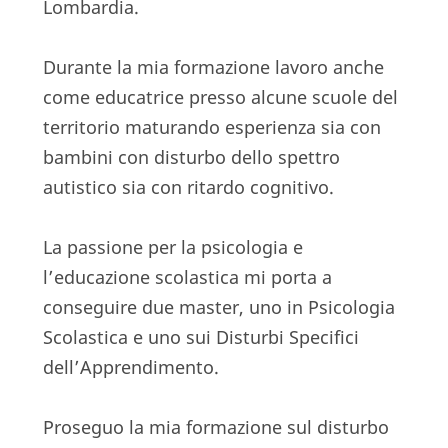
Lombardia.
Durante la mia formazione lavoro anche
come educatrice presso alcune scuole del
territorio maturando esperienza sia con
bambini con disturbo dello spettro
autistico sia con ritardo cognitivo.
La passione per la psicologia e
l’educazione scolastica mi porta a
conseguire due master, uno in Psicologia
Scolastica e uno sui Disturbi Specifici
dell’Apprendimento.
Proseguo la mia formazione sul disturbo