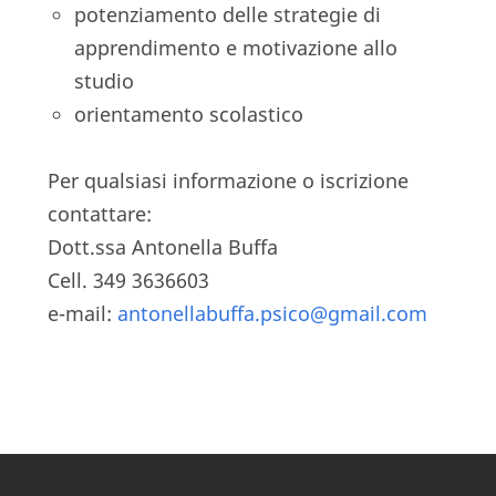
potenziamento delle strategie di
apprendimento e motivazione allo
studio
orientamento scolastico
Per qualsiasi informazione o iscrizione
contattare:
Dott.ssa Antonella Buffa
Cell. 349 3636603
e-mail:
antonellabuffa.psico@gmail.com