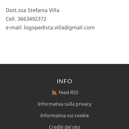
Dott.ssa Stefania Villa
Cell. 3663492372
e-mail: logopedista.villa@gmail.com
INFO
Feed RSS
Informativa sulla privacy
Informativa sui cookie
Crediti del sito